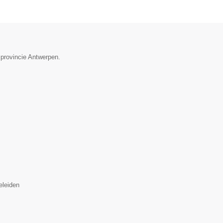
 provincie Antwerpen.
eleiden