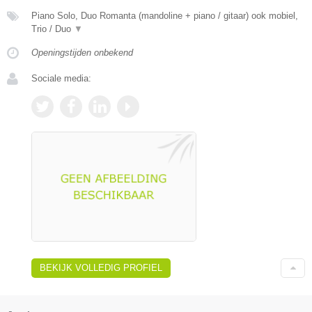
Piano Solo, Duo Romanta (mandoline + piano / gitaar) ook mobiel,
Trio / Duo
▼
Openingstijden onbekend
Sociale media:
BEKIJK VOLLEDIG PROFIEL