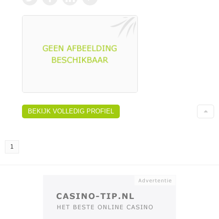
BEKIJK VOLLEDIG PROFIEL
1