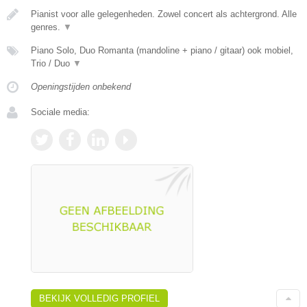
Pianist voor alle gelegenheden. Zowel concert als achtergrond. Alle
genres.
▼
Piano Solo, Duo Romanta (mandoline + piano / gitaar) ook mobiel,
Trio / Duo
▼
Openingstijden onbekend
Sociale media:
BEKIJK VOLLEDIG PROFIEL