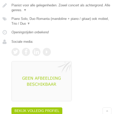
Pianist voor alle gelegenheden. Zowel concert als achtergrond. Alle
genres.
▼
Piano Solo, Duo Romanta (mandoline + piano / gitaar) ook mobiel,
Trio / Duo
▼
Openingstijden onbekend
Sociale media:
BEKIJK VOLLEDIG PROFIEL