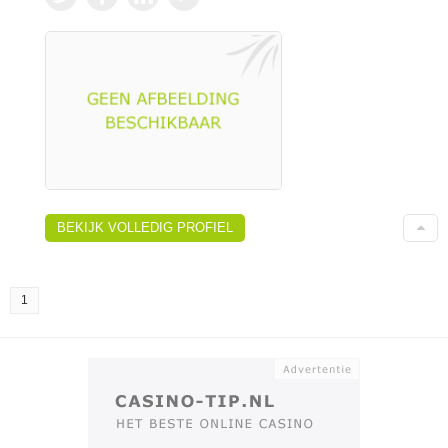
BEKIJK VOLLEDIG PROFIEL
1