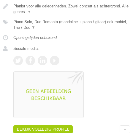
Pianist voor alle gelegenheden. Zowel concert als achtergrond. Alle
genres.
▼
Piano Solo, Duo Romanta (mandoline + piano / gitaar) ook mobiel,
Trio / Duo
▼
Openingstijden onbekend
Sociale media:
BEKIJK VOLLEDIG PROFIEL