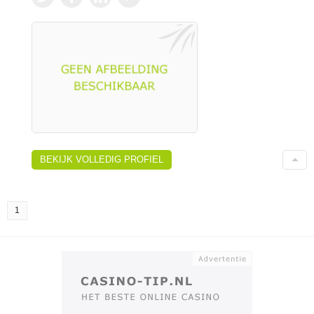
BEKIJK VOLLEDIG PROFIEL
1