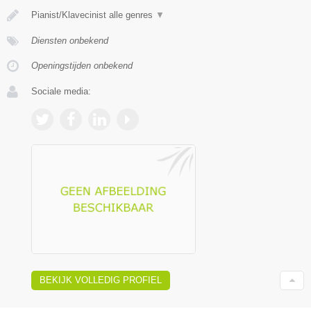
Pianist/Klavecinist alle genres
▼
Diensten onbekend
Openingstijden onbekend
Sociale media:
BEKIJK VOLLEDIG PROFIEL