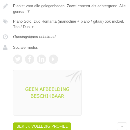
Pianist voor alle gelegenheden. Zowel concert als achtergrond. Alle
genres.
▼
Piano Solo, Duo Romanta (mandoline + piano / gitaar) ook mobiel,
Trio / Duo
▼
Openingstijden onbekend
Sociale media:
BEKIJK VOLLEDIG PROFIEL