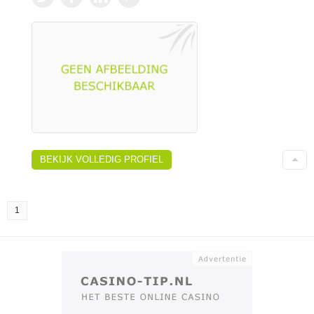
BEKIJK VOLLEDIG PROFIEL
1