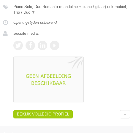
Piano Solo, Duo Romanta (mandoline + piano / gitaar) ook mobiel,
Trio / Duo
▼
Openingstijden onbekend
Sociale media:
BEKIJK VOLLEDIG PROFIEL