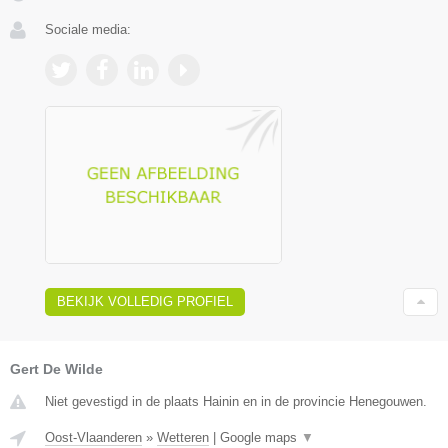
Sociale media:
BEKIJK VOLLEDIG PROFIEL
Gert De Wilde
Niet gevestigd in de plaats Hainin en in de provincie Henegouwen.
Oost-Vlaanderen
»
Wetteren
|
Google maps
▼