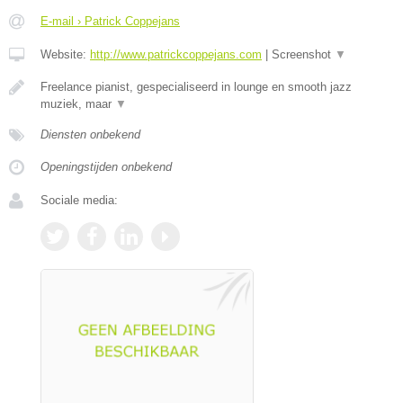
E-mail › Patrick Coppejans
Website:
http://www.patrickcoppejans.com
|
Screenshot
▼
Freelance pianist, gespecialiseerd in lounge en smooth jazz
muziek, maar
▼
Diensten onbekend
Openingstijden onbekend
Sociale media: