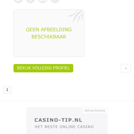
BEKIJK VOLLEDIG PROFIEL
1