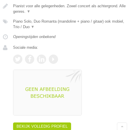
Pianist voor alle gelegenheden. Zowel concert als achtergrond. Alle
genres.
▼
Piano Solo, Duo Romanta (mandoline + piano / gitaar) ook mobiel,
Trio / Duo
▼
Openingstijden onbekend
Sociale media:
BEKIJK VOLLEDIG PROFIEL