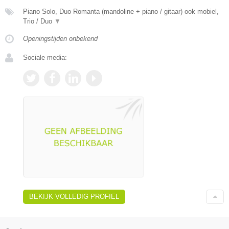
Piano Solo, Duo Romanta (mandoline + piano / gitaar) ook mobiel,
Trio / Duo
▼
Openingstijden onbekend
Sociale media:
BEKIJK VOLLEDIG PROFIEL