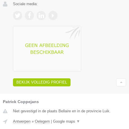
Sociale media:
BEKIJK VOLLEDIG PROFIEL
Patrick Coppejans
Niet gevestigd in de plaats Bellaire en in de provincie Luik.
Antwerpen
»
Oelegem
|
Google maps
▼