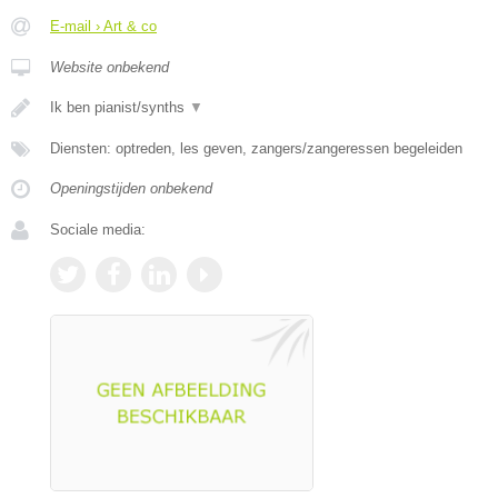
E-mail › Art & co
Website onbekend
Ik ben pianist/synths
▼
Diensten: optreden, les geven, zangers/zangeressen begeleiden
Openingstijden onbekend
Sociale media: