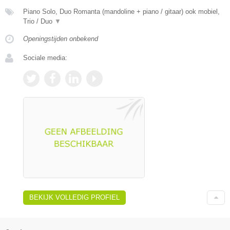
Piano Solo, Duo Romanta (mandoline + piano / gitaar) ook mobiel,
Trio / Duo
▼
Openingstijden onbekend
Sociale media:
BEKIJK VOLLEDIG PROFIEL