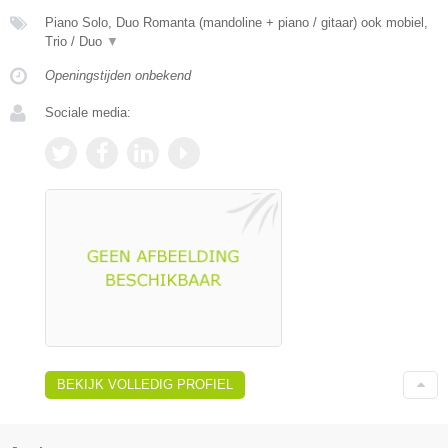
Piano Solo, Duo Romanta (mandoline + piano / gitaar) ook mobiel,
Trio / Duo
▼
Openingstijden onbekend
Sociale media:
BEKIJK VOLLEDIG PROFIEL