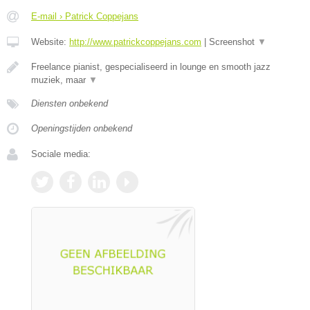
E-mail › Patrick Coppejans
Website:
http://www.patrickcoppejans.com
|
Screenshot
▼
Freelance pianist, gespecialiseerd in lounge en smooth jazz
muziek, maar
▼
Diensten onbekend
Openingstijden onbekend
Sociale media: