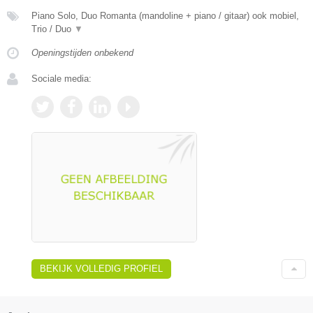
Piano Solo, Duo Romanta (mandoline + piano / gitaar) ook mobiel,
Trio / Duo
▼
Openingstijden onbekend
Sociale media:
BEKIJK VOLLEDIG PROFIEL