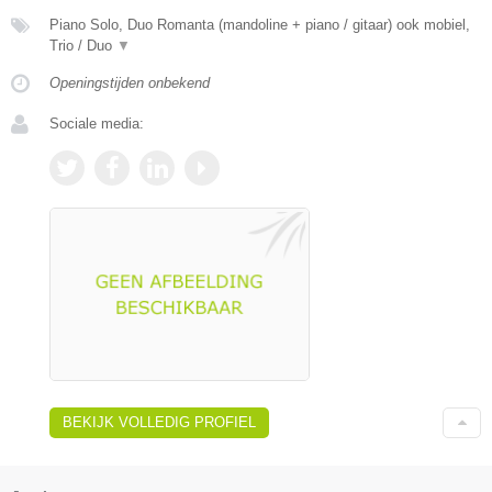
Piano Solo, Duo Romanta (mandoline + piano / gitaar) ook mobiel,
Trio / Duo
▼
Openingstijden onbekend
Sociale media:
BEKIJK VOLLEDIG PROFIEL