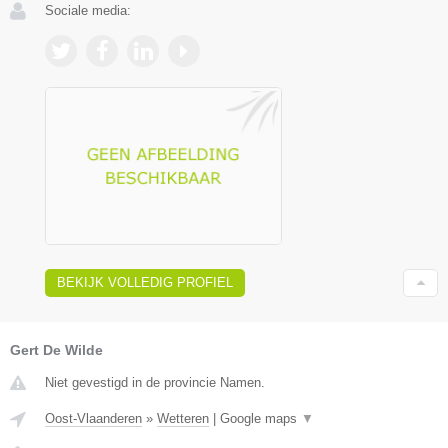
Sociale media:
BEKIJK VOLLEDIG PROFIEL
Gert De Wilde
Niet gevestigd in de provincie Namen.
Oost-Vlaanderen
»
Wetteren
|
Google maps
▼